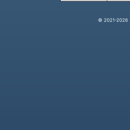
© 2021-20