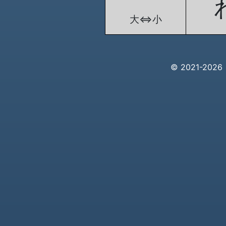
大⇔小
© 2021-20