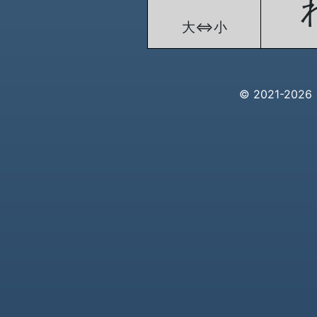
大⇔小
© 2021-20