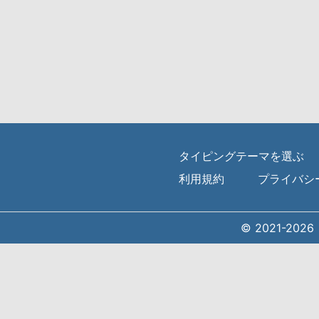
タイピングテーマを選ぶ
利用規約
プライバシ
© 2021-20