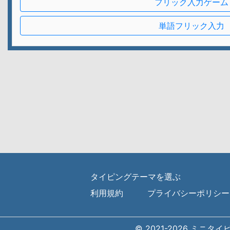
フリック入力ゲーム
単語フリック入力
タイピングテーマを選ぶ
利用規約
プライバシーポリシー
© 2021-2026 ミニタ