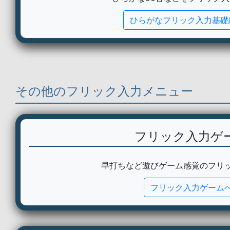
ひらがなフリック入力基礎
その他のフリック入力メニュー
フリック入力ゲ
早打ちなど遊びゲーム感覚のフリ
フリック入力ゲーム