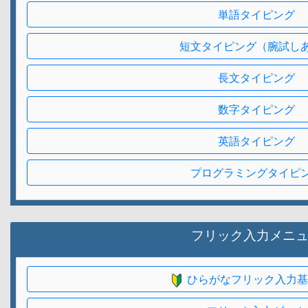
単語タイピング
短文タイピング（腕試し
長文タイピング
数字タイピング
英語タイピング
プログラミングタイピ
フリック入力メニ
ひらがなフリック入力基