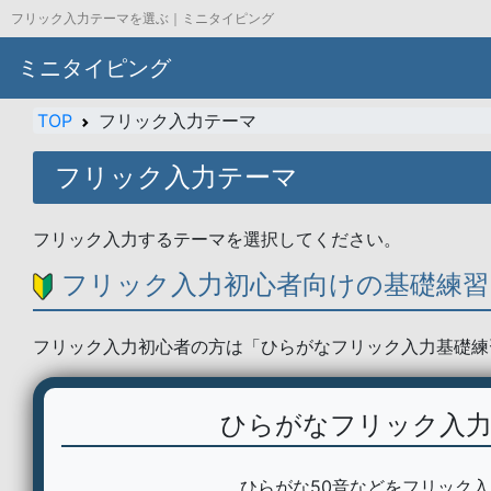
フリック入力テーマを選ぶ｜ミニタイピング
ミニタイピング
TOP
フリック入力テーマ
フリック入力テーマ
フリック入力するテーマを選択してください。
フリック入力初心者向けの基礎練習
フリック入力初心者の方は「ひらがなフリック入力基礎練
ひらがなフリック入力
ひらがな50音などをフリック