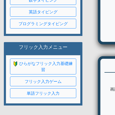
数字タイピング
英語タイピング
プログラミングタイピング
フリック入力メニュー
ひらがなフリック入力基礎練
習
フリック入力ゲーム
画
単語フリック入力