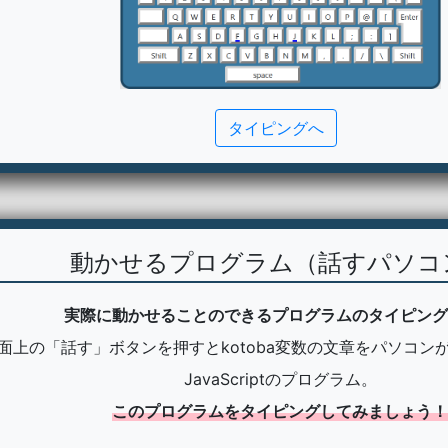
タイピングへ
動かせるプログラム（話すパソコ
実際に動かせることのできるプログラムのタイピング
面上の「話す」ボタンを押すとkotoba変数の文章をパソコン
JavaScriptのプログラム。
このプログラムをタイピングしてみましょう！