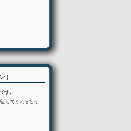
ン）
です。
が話してくれるとう