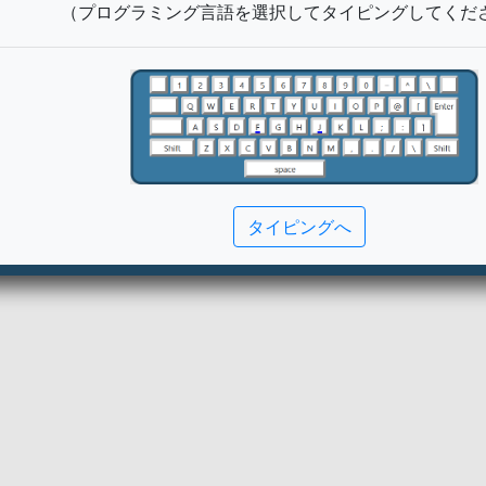
（プログラミング言語を選択してタイピングしてくだ
タイピングへ