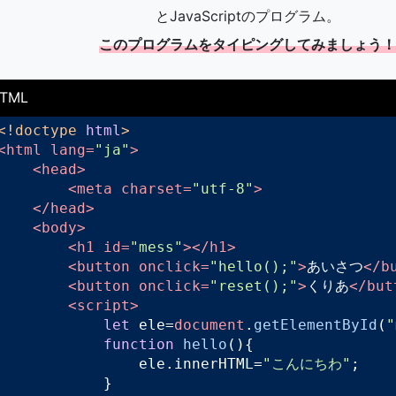
とJavaScriptのプログラム。
このプログラムをタイピングしてみましょう！