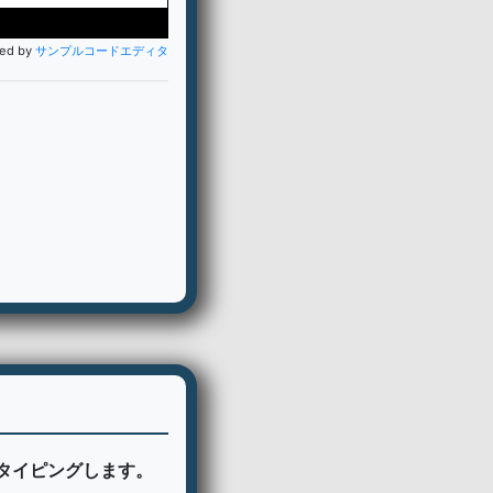
ted by
サンプルコードエディタ
をタイピングします。