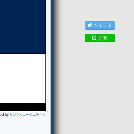
ツイート
LINE
ted by
サンプルコードエディタ