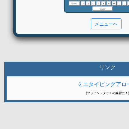
メニューへ
リンク
ミニタイピングアロ
(ブラインドタッチの練習に！