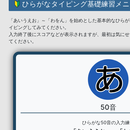
ひらがなタイピング基礎練習メニ
「あいうえお」～「わをん」を始めとした基本的なひらが
イピングしてみてください。
入力終了後にスコアなどが表示されますが、最初は気にせ
てください。
50音
ひらがな50音の入力練