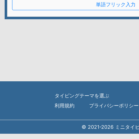
単語フリック入力
タイピングテーマを選ぶ
利用規約
プライバシーポリシー
© 2021-2026 ミニタ