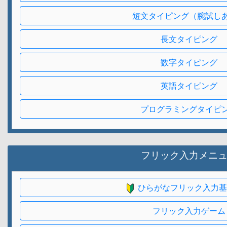
短文タイピング（腕試し
長文タイピング
数字タイピング
英語タイピング
プログラミングタイピ
フリック入力メニ
ひらがなフリック入力基
フリック入力ゲーム