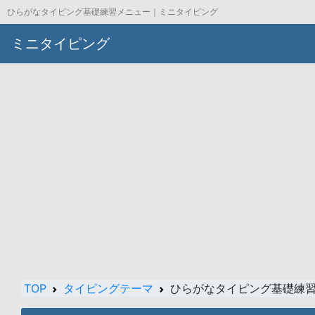
ひらがなタイピング基礎練習メニュー｜ミニタイピング
ミニタイピング
TOP
タイピングテーマ
ひらがなタイピング基礎練