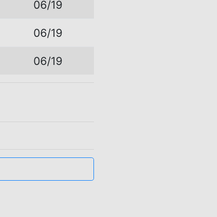
06/19
06/19
5
06/19