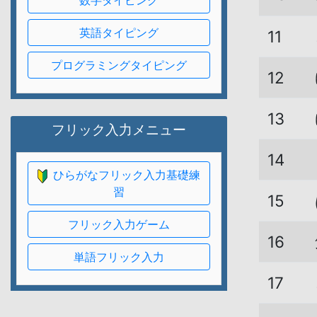
数字タイピング
英語タイピング
11
プログラミングタイピング
12
13
フリック入力メニュー
14
ひらがなフリック入力基礎練
習
15
フリック入力ゲーム
16
単語フリック入力
17