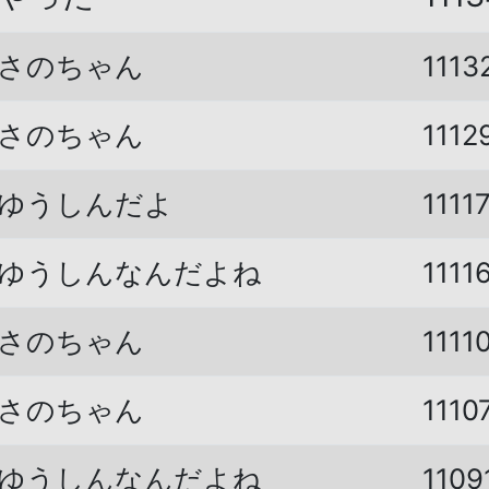
さのちゃん
1113
さのちゃん
1112
ゆうしんだよ
1111
ゆうしんなんだよね
1111
さのちゃん
1111
さのちゃん
1110
ゆうしんなんだよね
1109