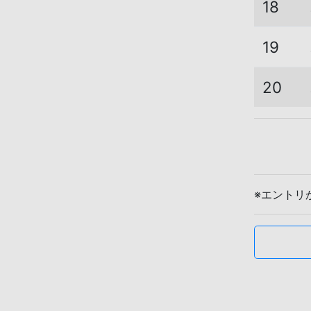
18
19
20
※エントリ