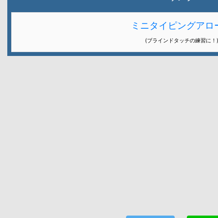
ミニタイピングアロ
(ブラインドタッチの練習に！