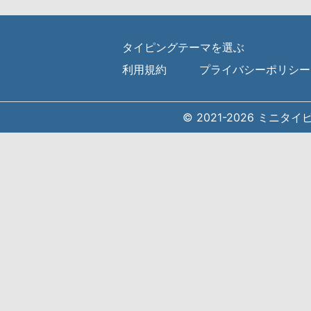
タイピングテーマを選ぶ
利用規約
プライバシーポリシー
© 2021-2026 ミニタ