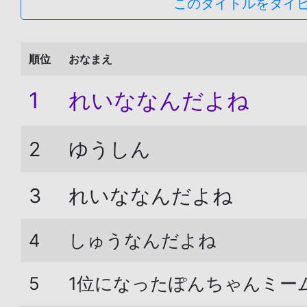
このタイトルをタイ
順位
おなまえ
1
れいななんだよね
2
ゆうしん
3
れいななんだよね
4
しゅうなんだよね
5
1位になったぽんちゃんミー