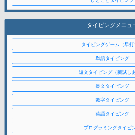
ひとことタイピング
タイピングメニュ
タイピングゲーム（早打
単語タイピング
短文タイピング（腕試し
長文タイピング
数字タイピング
英語タイピング
プログラミングタイピ