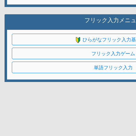
フリック入力メニ
ひらがなフリック入力基
フリック入力ゲーム
単語フリック入力