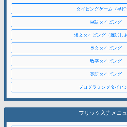
タイピングゲーム（早打
単語タイピング
短文タイピング（腕試し
長文タイピング
数字タイピング
英語タイピング
プログラミングタイピ
フリック入力メニ