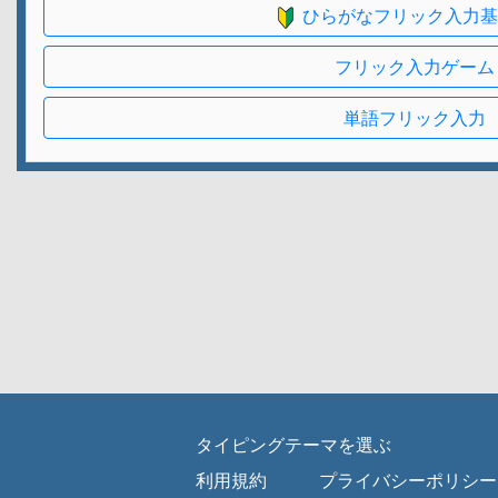
ひらがなフリック入力基
フリック入力ゲーム
単語フリック入力
タイピングテーマを選ぶ
利用規約
プライバシーポリシー