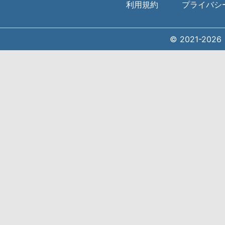
利用規約
プライバシ
© 2021-20