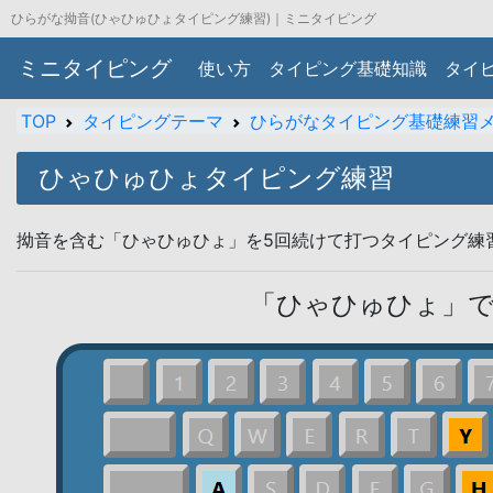
ひらがな拗音(ひゃひゅひょタイピング練習)｜ミニタイピング
ミニタイピング
使い方
タイピング基礎知識
タイ
TOP
タイピングテーマ
ひらがなタイピング基礎練習
ひゃひゅひょタイピング練習
拗音を含む「ひゃひゅひょ」を5回続けて打つタイピング練
「ひゃひゅひょ」で