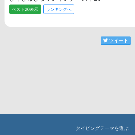
ベスト20表示
ランキングへ
ツイート
タイピングテーマを選ぶ