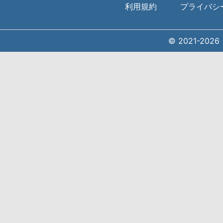
利用規約
プライバシ
© 2021-20