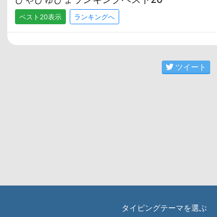
ベスト20表示
ランキングへ
ツイート
タイピングテーマを選ぶ